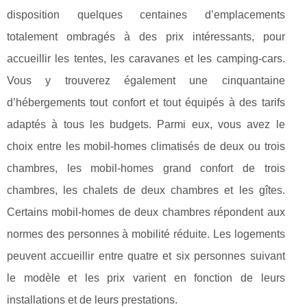
disposition quelques centaines d’emplacements
totalement ombragés à des prix intéressants, pour
accueillir les tentes, les caravanes et les camping-cars.
Vous y trouverez également une cinquantaine
d’hébergements tout confort et tout équipés à des tarifs
adaptés à tous les budgets. Parmi eux, vous avez le
choix entre les mobil-homes climatisés de deux ou trois
chambres, les mobil-homes grand confort de trois
chambres, les chalets de deux chambres et les gîtes.
Certains mobil-homes de deux chambres répondent aux
normes des personnes à mobilité réduite. Les logements
peuvent accueillir entre quatre et six personnes suivant
le modèle et les prix varient en fonction de leurs
installations et de leurs prestations.