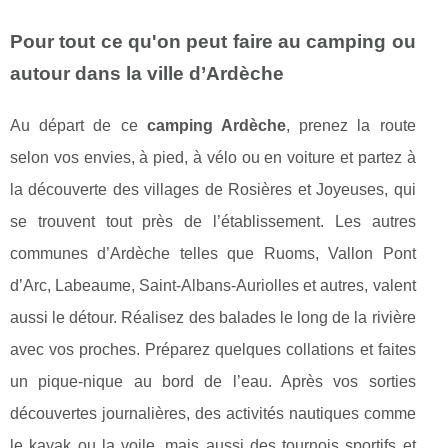
Pour tout ce qu'on peut faire au camping ou
autour dans la ville d’Ardèche
Au départ de ce
camping Ardèche
, prenez la route
selon vos envies, à pied, à vélo ou en voiture et partez à
la découverte des villages de Rosières et Joyeuses, qui
se trouvent tout près de l’établissement. Les autres
communes d’Ardèche telles que Ruoms, Vallon Pont
d’Arc, Labeaume, Saint-Albans-Auriolles et autres, valent
aussi le détour. Réalisez des balades le long de la rivière
avec vos proches. Préparez quelques collations et faites
un pique-nique au bord de l’eau. Après vos sorties
découvertes journalières, des activités nautiques comme
le kayak ou la voile, mais aussi des tournois sportifs et