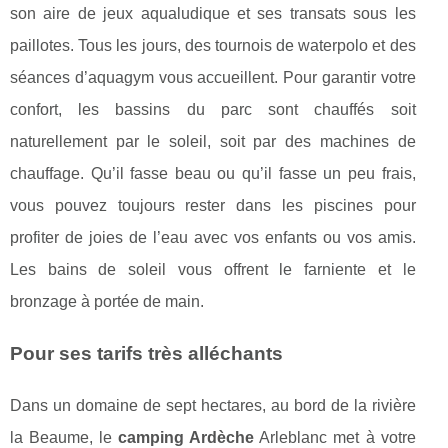
son aire de jeux aqualudique et ses transats sous les
paillotes. Tous les jours, des tournois de waterpolo et des
séances d’aquagym vous accueillent. Pour garantir votre
confort, les bassins du parc sont chauffés soit
naturellement par le soleil, soit par des machines de
chauffage. Qu’il fasse beau ou qu’il fasse un peu frais,
vous pouvez toujours rester dans les piscines pour
profiter de joies de l’eau avec vos enfants ou vos amis.
Les bains de soleil vous offrent le farniente et le
bronzage à portée de main.
Pour ses tarifs très alléchants
Dans un domaine de sept hectares, au bord de la rivière
la Beaume, le
camping Ardèche
Arleblanc met à votre