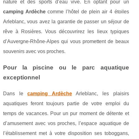
nature et des sports d’eau vive. En optant pour un
camping Ardèche
comme l’hôtel de plein air 4 étoiles
Arleblanc, vous avez la garantie de passer un séjour de
rêve à Rosières. Vous découvrirez les lieux typiques
d’Auvergne-Rhône-Alpes qui vous promettent de beaux
souvenirs avec vos proches.
Pour la piscine ou le parc aquatique
exceptionnel
Dans le
camping Ardèche
Arleblanc, les plaisirs
aquatiques feront toujours partie de votre emploi du
temps de vacances. Pour un pur moment de détente et
d’amusement avec vos proches, l’espace aquatique de
l’établissement met à votre disposition ses toboggans,