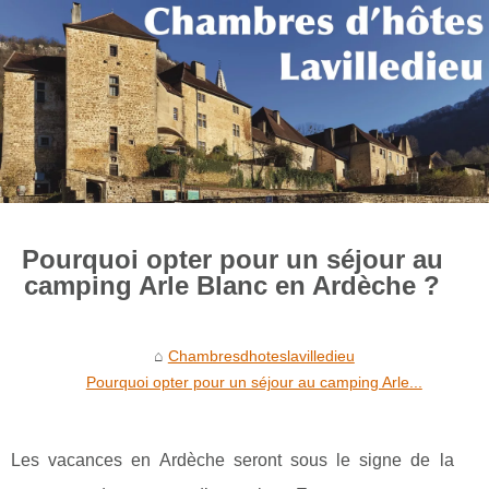
Pourquoi opter pour un séjour au
camping Arle Blanc en Ardèche ?
Chambresdhoteslavilledieu
Pourquoi opter pour un séjour au camping Arle...
Les vacances en Ardèche seront sous le signe de la