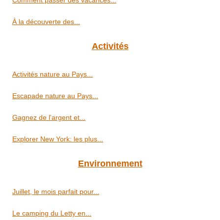
À la découverte des...
Activités
Activités nature au Pays...
Escapade nature au Pays...
Gagnez de l'argent et...
Explorer New York: les plus...
Environnement
Juillet, le mois parfait pour...
Le camping du Letty en...