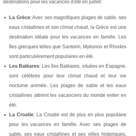
destinations pour les vacances d'été en juillet:
La Grèce
: Avec ses magnifiques plages de sable, ses
eaux cristallines et son climat chaud, la Grèce est une
destination idéale pour les vacances en famille. Les
îles grecques telles que Santorin, Mykonos et Rhodes
sont particulièrement populaires en été.
Les Baléares
: Les îles Baléares, situées en Espagne,
sont célèbres pour leur climat chaud et leur vie
nocturne animée. Les plages de sable et les eaux
cristallines attirent les vacanciers du monde entier en
été.
La Croatie
: La Croatie est de plus en plus populaire
pour les vacances en famille. Avec ses plages de
sable, ses eaux cristallines et ses villes historiques,