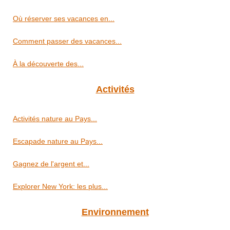
Où réserver ses vacances en...
Comment passer des vacances...
À la découverte des...
Activités
Activités nature au Pays...
Escapade nature au Pays...
Gagnez de l'argent et...
Explorer New York: les plus...
Environnement