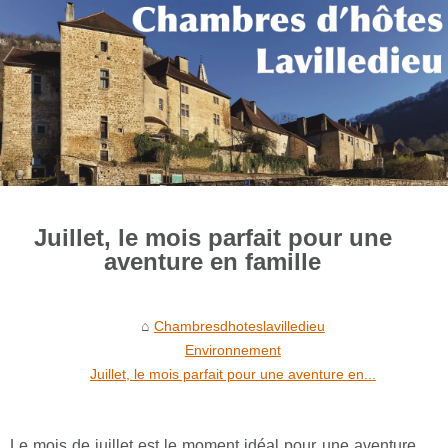
Juillet, le mois parfait pour une
aventure en famille
Chambresdhoteslavilledieu
Environnement
Juillet, le mois parfait pour une aventure en...
Le mois de juillet est le moment idéal pour une aventure