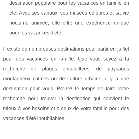
destination populaire pour les vacances en famille en
été. Avec ses canaux, ses musées célèbres et sa vie
nocturne animée, elle offre une expérience unique
pour les vacances d'été.
Il existe de nombreuses destinations pour partir en juillet
pour des vacances en famille. Que vous soyez à la
recherche de plages ensoleillées, de paysages
montagneux calmes ou de culture urbaine, il y a une
destination pour vous. Prenez le temps de faire votre
recherche pour trouver la destination qui convient le
mieux à vos besoins et à ceux de votre famille pour des
vacances d'été inoubliables.