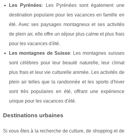
Les Pyrénées
: Les Pyrénées sont également une
destination populaire pour les vacances en famille en
été. Avec ses paysages montagneux et ses activités
de plein air, elle offre un séjour plus calme et plus frais
pour les vacances d'été.
Les montagnes de Suisse
: Les montagnes suisses
sont célèbres pour leur beauté naturelle, leur climat
plus frais et leur vie culturelle animée. Les activités de
plein air telles que la randonnée et les sports d'hiver
sont très populaires en été, offrant une expérience
unique pour les vacances d'été.
Destinations urbaines
Si vous êtes à la recherche de culture, de shopping et de