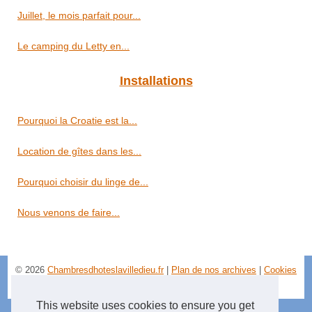
Juillet, le mois parfait pour...
Le camping du Letty en...
Installations
Pourquoi la Croatie est la...
Location de gîtes dans les...
Pourquoi choisir du linge de...
Nous venons de faire...
© 2026
Chambresdhoteslavilledieu.fr
|
Plan de nos archives
|
Cookies
Policy
This website uses cookies to ensure you get