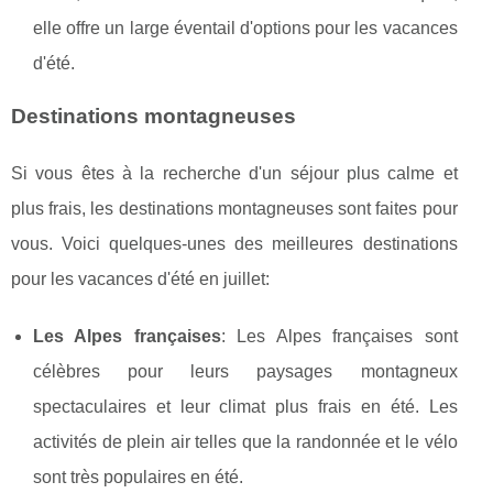
elle offre un large éventail d'options pour les vacances
d'été.
Destinations montagneuses
Si vous êtes à la recherche d'un séjour plus calme et
plus frais, les destinations montagneuses sont faites pour
vous. Voici quelques-unes des meilleures destinations
pour les vacances d'été en juillet:
Les Alpes françaises
: Les Alpes françaises sont
célèbres pour leurs paysages montagneux
spectaculaires et leur climat plus frais en été. Les
activités de plein air telles que la randonnée et le vélo
sont très populaires en été.