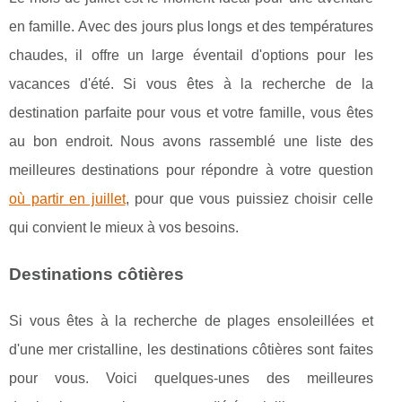
en famille. Avec des jours plus longs et des températures
chaudes, il offre un large éventail d'options pour les
vacances d'été. Si vous êtes à la recherche de la
destination parfaite pour vous et votre famille, vous êtes
au bon endroit. Nous avons rassemblé une liste des
meilleures destinations pour répondre à votre question
où partir en juillet
, pour que vous puissiez choisir celle
qui convient le mieux à vos besoins.
Destinations côtières
Si vous êtes à la recherche de plages ensoleillées et
d'une mer cristalline, les destinations côtières sont faites
pour vous. Voici quelques-unes des meilleures