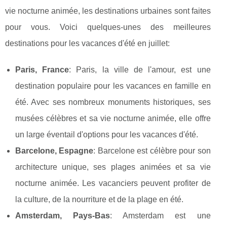
vie nocturne animée, les destinations urbaines sont faites
pour vous. Voici quelques-unes des meilleures
destinations pour les vacances d'été en juillet:
Paris, France
: Paris, la ville de l'amour, est une
destination populaire pour les vacances en famille en
été. Avec ses nombreux monuments historiques, ses
musées célèbres et sa vie nocturne animée, elle offre
un large éventail d'options pour les vacances d'été.
Barcelone, Espagne
: Barcelone est célèbre pour son
architecture unique, ses plages animées et sa vie
nocturne animée. Les vacanciers peuvent profiter de
la culture, de la nourriture et de la plage en été.
Amsterdam, Pays-Bas
: Amsterdam est une