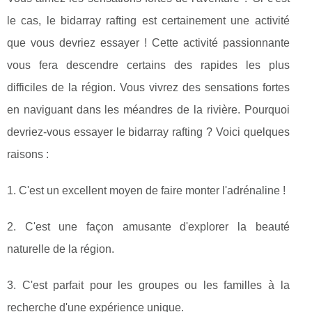
le cas, le bidarray rafting est certainement une activité
que vous devriez essayer ! Cette activité passionnante
vous fera descendre certains des rapides les plus
difficiles de la région. Vous vivrez des sensations fortes
en naviguant dans les méandres de la rivière. Pourquoi
devriez-vous essayer le bidarray rafting ? Voici quelques
raisons :
1. C'est un excellent moyen de faire monter l'adrénaline !
2. C'est une façon amusante d'explorer la beauté
naturelle de la région.
3. C'est parfait pour les groupes ou les familles à la
recherche d'une expérience unique.