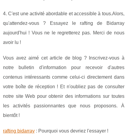
4. C'est une activité abordable et accessible à tous.Alors,
qu'attendez-vous ? Essayez le rafting de Bidarray
aujourd'hui ! Vous ne le regretterez pas. Merci de nous
avoir lu !
Vous avez aimé cet article de blog ? Inscrivez-vous à
notre bulletin d'information pour recevoir d'autres
contenus intéressants comme celui-ci directement dans
votre boîte de réception ! Et n'oubliez pas de consulter
notre site Web pour obtenir des informations sur toutes
les activités passionnantes que nous proposons. À
bientôt !
rafting bidarray
: Pourquoi vous devriez l'essayer !