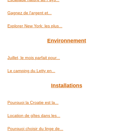
Gagnez de l'argent et...
Explorer New York: les plus...
Environnement
Juillet, le mois parfait pour...
Le camping du Letty en...
Installations
Pourquoi la Croatie est la...
Location de gîtes dans les...
Pourquoi choisir du linge de...