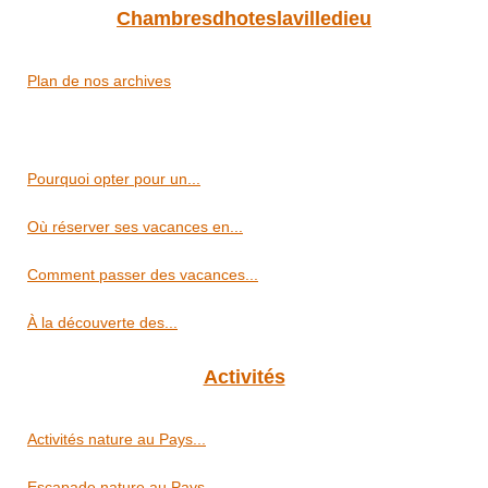
Chambresdhoteslavilledieu
Plan de nos archives
Pourquoi opter pour un...
Où réserver ses vacances en...
Comment passer des vacances...
À la découverte des...
Activités
Activités nature au Pays...
Escapade nature au Pays...