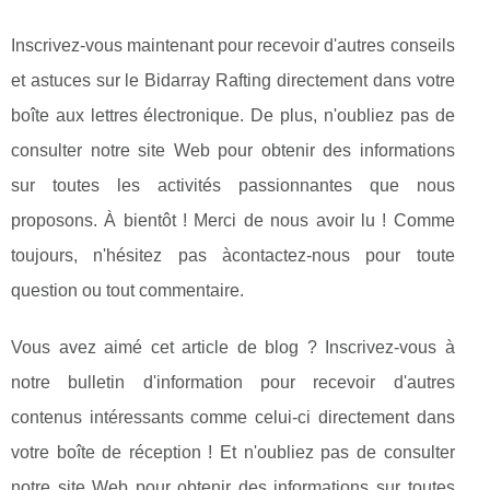
Inscrivez-vous maintenant pour recevoir d'autres conseils
et astuces sur le Bidarray Rafting directement dans votre
boîte aux lettres électronique. De plus, n'oubliez pas de
consulter notre site Web pour obtenir des informations
sur toutes les activités passionnantes que nous
proposons. À bientôt ! Merci de nous avoir lu ! Comme
toujours, n'hésitez pas àcontactez-nous pour toute
question ou tout commentaire.
Vous avez aimé cet article de blog ? Inscrivez-vous à
notre bulletin d'information pour recevoir d'autres
contenus intéressants comme celui-ci directement dans
votre boîte de réception ! Et n'oubliez pas de consulter
notre site Web pour obtenir des informations sur toutes