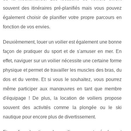
souvent des itinéraires pré-planifiés mais vous pouvez
également choisir de planifier votre propre parcours en
fonction de vos envies.
Deuxièmement, louer un voilier est également une bonne
façon de pratiquer du sport et de s'amuser en mer. En
effet, naviguer sur un voilier nécessite une certaine forme
physique et permet de travailler les muscles des bras, du
dos et du ventre. Et si vous le souhaitez, vous pourrez
même participer aux manœuvres en tant que membre
d'équipage ! De plus, la location de voiliers propose
souvent des activités comme la plongée ou le ski
nautique pour encore plus de divertissement.