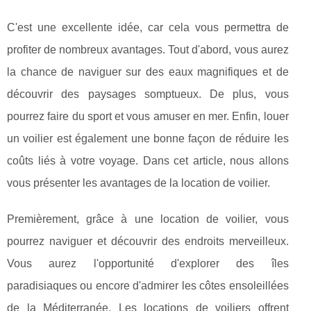
C'est une excellente idée, car cela vous permettra de
profiter de nombreux avantages. Tout d'abord, vous aurez
la chance de naviguer sur des eaux magnifiques et de
découvrir des paysages somptueux. De plus, vous
pourrez faire du sport et vous amuser en mer. Enfin, louer
un voilier est également une bonne façon de réduire les
coûts liés à votre voyage. Dans cet article, nous allons
vous présenter les avantages de la location de voilier.
Premièrement, grâce à une location de voilier, vous
pourrez naviguer et découvrir des endroits merveilleux.
Vous aurez l'opportunité d'explorer des îles
paradisiaques ou encore d'admirer les côtes ensoleillées
de la Méditerranée. Les locations de voiliers offrent