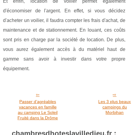
Et enfin, location de voilier permet également
d'économiser de l'argent. En effet, si vous décidez
d'acheter un voilier, il faudra compter les frais d'achat, de
maintenance et de stationnement. En louant, ces coûts
sont pris en charge par la société de location. De plus,
vous aurez également accès à du matériel haut de
gamme sans avoir à investir dans votre propre
équipement.
Passer d’agréables
Les 3 plus beaux
vacances en famille
campings du
au camping Le Soleil
Morbihan
Fruité dans la Drôme
chambresdhoteslavilledieu.fr :