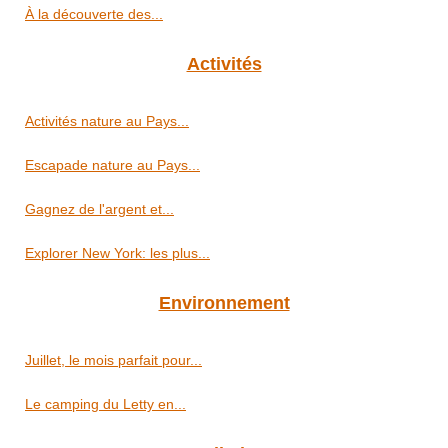
À la découverte des...
Activités
Activités nature au Pays...
Escapade nature au Pays...
Gagnez de l'argent et...
Explorer New York: les plus...
Environnement
Juillet, le mois parfait pour...
Le camping du Letty en...