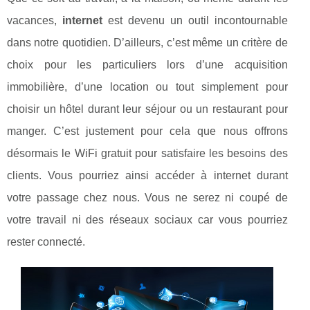
vacances,
internet
est devenu un outil incontournable
dans notre quotidien. D’ailleurs, c’est même un critère de
choix pour les particuliers lors d’une acquisition
immobilière, d’une location ou tout simplement pour
choisir un hôtel durant leur séjour ou un restaurant pour
manger. C’est justement pour cela que nous offrons
désormais le WiFi gratuit pour satisfaire les besoins des
clients. Vous pourriez ainsi accéder à internet durant
votre passage chez nous. Vous ne serez ni coupé de
votre travail ni des réseaux sociaux car vous pourriez
rester connecté.