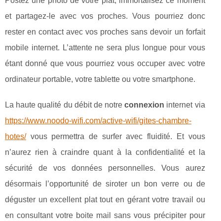
Postez une photo de votre plat, immortalisez ce moment
et partagez-le avec vos proches. Vous pourriez donc
rester en contact avec vos proches sans devoir un forfait
mobile internet. L’attente ne sera plus longue pour vous
étant donné que vous pourriez vous occuper avec votre
ordinateur portable, votre tablette ou votre smartphone.
La haute qualité du débit de notre
connexion
internet via
https://www.noodo-wifi.com/active-wifi/gites-chambre-
hotes/
vous permettra de surfer avec fluidité. Et vous
n’aurez rien à craindre quant à la confidentialité et la
sécurité de vos données personnelles. Vous aurez
désormais l’opportunité de siroter un bon verre ou de
déguster un excellent plat tout en gérant votre travail ou
en consultant votre boite mail sans vous précipiter pour