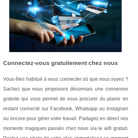
Connectez-vous gratuitement chez nous
Vous êtes habitué à vous connecter où que vous soyez ?
Sachez que nous proposons désormais une connexion
gratuite qui vous permet de vous procurer du plaisir en
restant connecté sur Facebook, Whatsapp ou Instagram
ou encore pour gérer votre travail. Partagez en direct vos
moments magiques passés chez nous via le wifi gratuit.