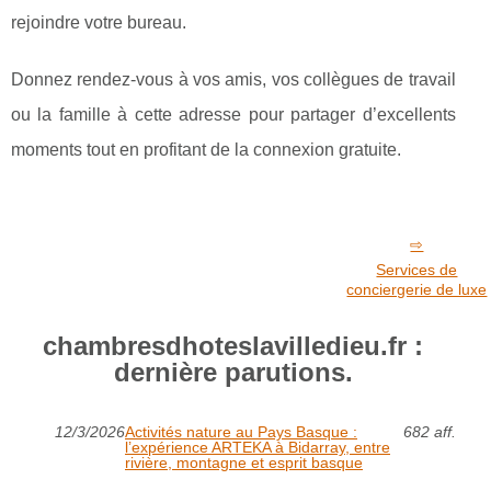
rejoindre votre bureau.
Donnez rendez-vous à vos amis, vos collègues de travail
ou la famille à cette adresse pour partager d’excellents
moments tout en profitant de la connexion gratuite.
Services de
conciergerie de luxe
chambresdhoteslavilledieu.fr :
dernière parutions.
12/3/2026
Activités nature au Pays Basque :
682 aff.
l’expérience ARTEKA à Bidarray, entre
rivière, montagne et esprit basque