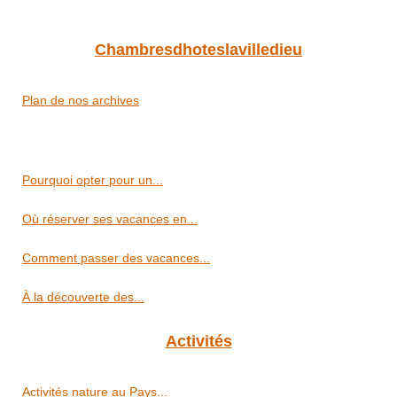
Chambresdhoteslavilledieu
Plan de nos archives
Pourquoi opter pour un...
Où réserver ses vacances en...
Comment passer des vacances...
À la découverte des...
Activités
Activités nature au Pays...