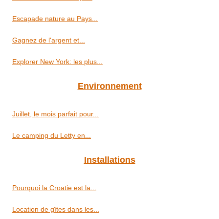
Escapade nature au Pays...
Gagnez de l'argent et...
Explorer New York: les plus...
Environnement
Juillet, le mois parfait pour...
Le camping du Letty en...
Installations
Pourquoi la Croatie est la...
Location de gîtes dans les...