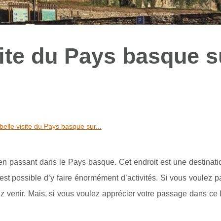
site du Pays basque s
belle visite du Pays basque sur...
en passant dans le Pays basque. Cet endroit est une destinati
 est possible d’y faire énormément d’activités. Si vous voulez 
z venir. Mais, si vous voulez apprécier votre passage dans ce 