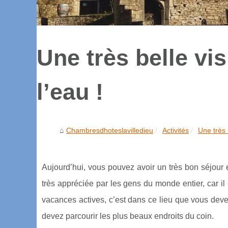
Une très belle vi
l’eau !
Chambresdhoteslavilledieu
Activités
Une très 
Aujourd’hui, vous pouvez avoir un très bon séjour 
très appréciée par les gens du monde entier, car il
vacances actives, c’est dans ce lieu que vous deve
devez parcourir les plus beaux endroits du coin.