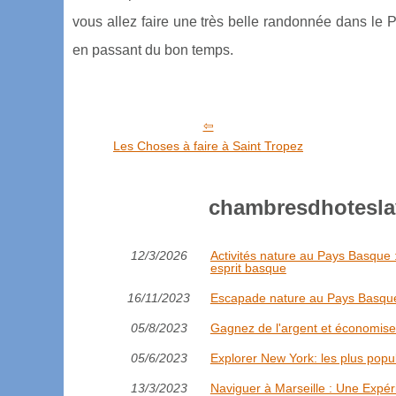
vous allez faire une très belle randonnée dans le P
en passant du bon temps.
Les Choses à faire à Saint Tropez
chambresdhoteslavi
12/3/2026
Activités nature au Pays Basque 
esprit basque
16/11/2023
Escapade nature au Pays Basque
05/8/2023
Gagnez de l'argent et économisez
05/6/2023
Explorer New York: les plus popul
13/3/2023
Naviguer à Marseille : Une Expér