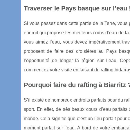
Traverser le Pays basque sur l’eau 
Si vous passez dans cette partie de la Terre, vous
endroit qui propose les meilleurs coins d’eau de la 
vous aimez l’eau, vous devez impérativement trave
proposent de faire des croisières au Pays basq
l’opportunité de longer la région sur l’eau. Ce
commencez votre visite en faisant du rafting bidarr
Pourquoi faire du rafting à Biarritz 
S’il existe de nombreux endroits parfaits pour du raf
sport. En effet, de très beaux cours d’eau parfaits 
monde. Cela signifie que c’est un lieu parfait pour c
moment parfait sur l’eau. A bord de votre embarca