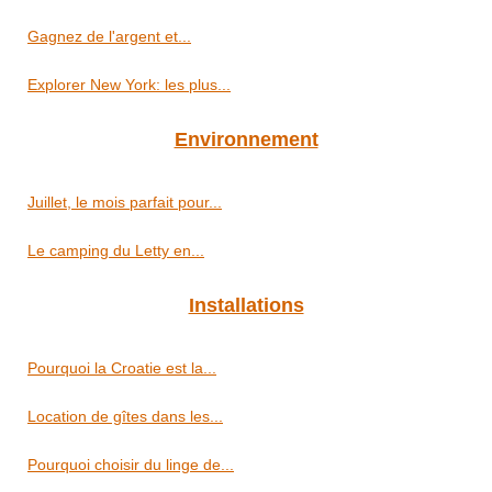
Gagnez de l'argent et...
Explorer New York: les plus...
Environnement
Juillet, le mois parfait pour...
Le camping du Letty en...
Installations
Pourquoi la Croatie est la...
Location de gîtes dans les...
Pourquoi choisir du linge de...