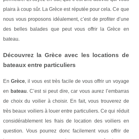
plaira à coup sûr. La Grèce est réputée pour cela. Ce que
nous vous proposons idéalement, c’est de profiter d’une
des belles balades que peut vous offrir la Grèce en
bateau.
Découvrez la Grèce avec les locations de
bateaux entre particuliers
En
Grèce
, il vous est très facile de vous offrir un voyage
en
bateau
. C’est si peut dire, car vous aurez l’embarras
de choix du voilier à choisir. En fait, vous trouverez de
très beaux voiliers à louer entre particuliers. Ce qui réduit
considérablement les frais de location des voiliers en
question. Vous pourrez donc facilement vous offrir de