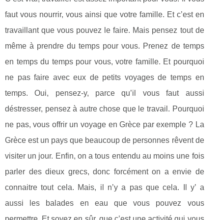
faut vous nourrir, vous ainsi que votre famille. Et c’est en
travaillant que vous pouvez le faire. Mais pensez tout de
même à prendre du temps pour vous. Prenez de temps
en temps du temps pour vous, votre famille. Et pourquoi
ne pas faire avec eux de petits voyages de temps en
temps. Oui, pensez-y, parce qu’il vous faut aussi
déstresser, pensez à autre chose que le travail. Pourquoi
ne pas, vous offrir un voyage en Grèce par exemple ? La
Grèce est un pays que beaucoup de personnes rêvent de
visiter un jour. Enfin, on a tous entendu au moins une fois
parler des dieux grecs, donc forcément on a envie de
connaitre tout cela. Mais, il n’y a pas que cela. Il y’ a
aussi les balades en eau que vous pouvez vous
permettre. Et soyez en sûr, que c’est une activité qui vous