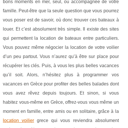
bons moments en mer, seul, ou accompagnée de votre
famille. Peut-être que la seule question que vous pourrez
vous poser est de savoir, où donc trouver ces bateaux à
louer. Et c’est absolument très simple. Il existe des sites
qui permettent la location de bateaux entre particuliers.
Vous pouvez même négocier la location de votre voilier
d’un peu partout. Vous n’aurez qu’à être sur place pour
récupérer les clés. Puis, à vous les plus belles vacances
qu’il soit. Alors, n’hésitez plus à programmer vos
vacances en Grèce pour profiter des belles balades dont
vous avez rêvez depuis toujours. Et sinon, si vous
habitez vous-même en Grèce, offrez-vous vous même un
moment en famille, entre amis ou en solitaire, grâce à la
location voilier
grece qui vous reviendra absolument