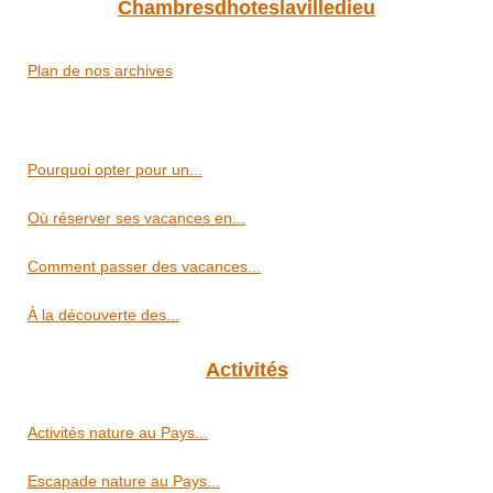
Chambresdhoteslavilledieu
Plan de nos archives
Pourquoi opter pour un...
Où réserver ses vacances en...
Comment passer des vacances...
À la découverte des...
Activités
Activités nature au Pays...
Escapade nature au Pays...