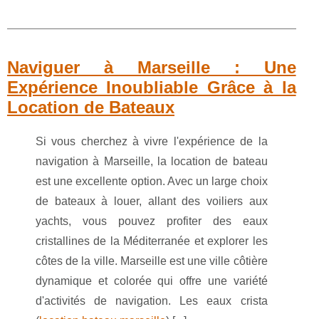
Naviguer à Marseille : Une
Expérience Inoubliable Grâce à la
Location de Bateaux
Si vous cherchez à vivre l'expérience de la
navigation à Marseille, la location de bateau
est une excellente option. Avec un large choix
de bateaux à louer, allant des voiliers aux
yachts, vous pouvez profiter des eaux
cristallines de la Méditerranée et explorer les
côtes de la ville. Marseille est une ville côtière
dynamique et colorée qui offre une variété
d'activités de navigation. Les eaux crista