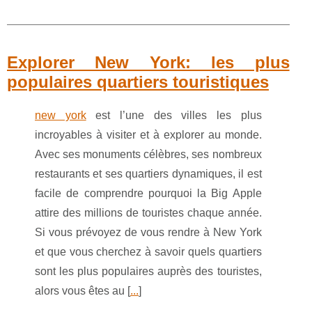
Explorer New York: les plus
populaires quartiers touristiques
new york
est l’une des villes les plus
incroyables à visiter et à explorer au monde.
Avec ses monuments célèbres, ses nombreux
restaurants et ses quartiers dynamiques, il est
facile de comprendre pourquoi la Big Apple
attire des millions de touristes chaque année.
Si vous prévoyez de vous rendre à New York
et que vous cherchez à savoir quels quartiers
sont les plus populaires auprès des touristes,
alors vous êtes au [
...
]