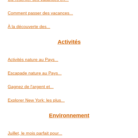
Comment passer des vacances...
À la découverte des...
Activités
Activités nature au Pays...
Escapade nature au Pays...
Gagnez de l'argent et...
Explorer New York: les plus...
Environnement
Juillet, le mois parfait pour...