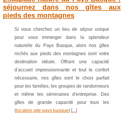
séjournez dans nos gîtes aux
pieds des montagnes
Si vous cherchez un lieu de séjour unique
pour vous immerger dans la splendeur
naturelle du Pays Basque, alors nos gîtes
nichés aux pieds des montagnes sont votre
destination idéale. Offrant une capacité
d'accueil impressionnante et tout le confort
nécessaire, nos gîtes sont le choix parfait
pour les familles, les groupes de randonneurs
et même les séminaires d'entreprise. Des
gîtes de grande capacité pour tous les
(
location gite pays basque
) [
...
]