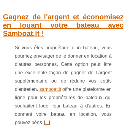
Gagnez de l'argent et économisez
en louant votre bateau avec
Samboat.it !
Si vous êtes propriétaire d'un bateau, vous
pourriez envisager de le donner en location à
d'autres personnes. Cette option peut être
une excellente façon de gagner de l'argent
supplémentaire ou de réduire vos coûts
d'entretien.
samboat.it
offre une plateforme en
ligne pour les propriétaires de bateaux qui
souhaitent louer leur bateau à d'autres. En
donnant votre bateau en location, vous
pouvez bén& [
...
]