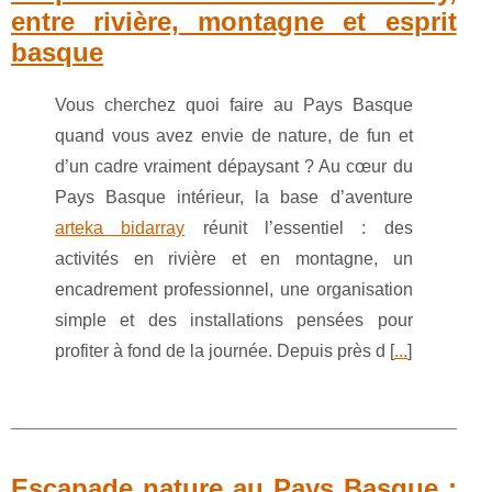
entre rivière, montagne et esprit
basque
Vous cherchez quoi faire au Pays Basque
quand vous avez envie de nature, de fun et
d’un cadre vraiment dépaysant ? Au cœur du
Pays Basque intérieur, la base d’aventure
arteka bidarray
réunit l’essentiel : des
activités en rivière et en montagne, un
encadrement professionnel, une organisation
simple et des installations pensées pour
profiter à fond de la journée. Depuis près d [
...
]
Escapade nature au Pays Basque :